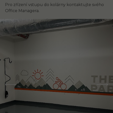
Pro zřízení vstupu do kolárny kontaktujte svého
Office Managera.