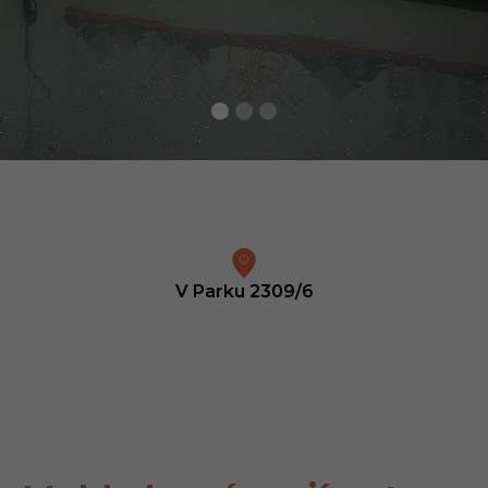
V Parku 2309/6