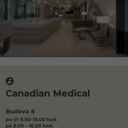
Canadian Medical
Budova 8
po-čt 8.00-18.00 hod.
pá 8.00 - 16.00 hod.