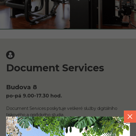
Document Services
Budova 8
po-pá 9.00-17.30 hod.
Document Services poskytuje veškeré služby digitálního
tiskového a grafického studia.
Více informací