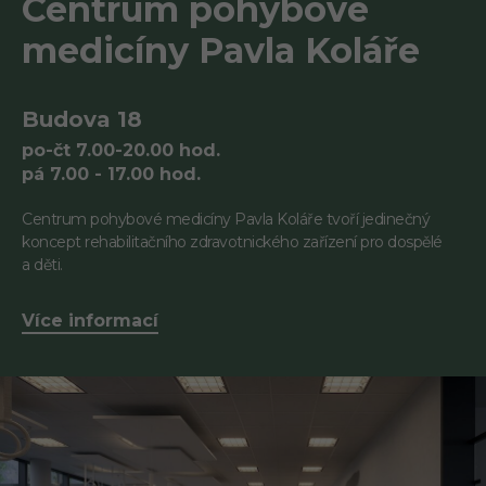
Centrum pohybové
medicíny Pavla Koláře
Budova 18
po-čt 7.00-20.00 hod.
pá 7.00 - 17.00 hod.
Centrum pohybové medicíny Pavla Koláře tvoří jedinečný
koncept rehabilitačního zdravotnického zařízení pro dospělé
a děti.
Více informací