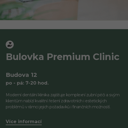
Bulovka Premium Clinic
Budova 12
po - pá: 7-20 hod.
Moderní dentální klinika zajišťuje komplexní zubní péči a svým
klientům nabízí kvalitní řešení zdravotních i estetických
problémů v rámci jejich požadavků i finančních možností.
Více informací