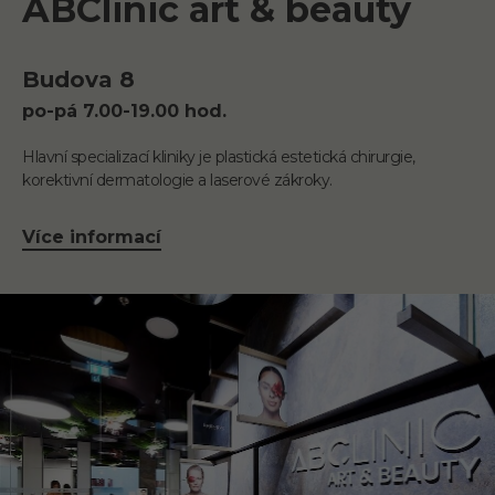
ABClinic art & beauty
Budova 8
po-pá 7.00-19.00 hod.
Hlavní specializací kliniky je plastická estetická chirurgie,
korektivní dermatologie a laserové zákroky.
Více informací