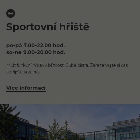
Sportovní hřiště
po-pá 7.00-22.00 hod.
so-ne 9.00-20.00 hod.
Multifunkční hřiště v blízkosti Cube bistra. Zarezervujte si čas
a přijďte si zahrát.
Více informací