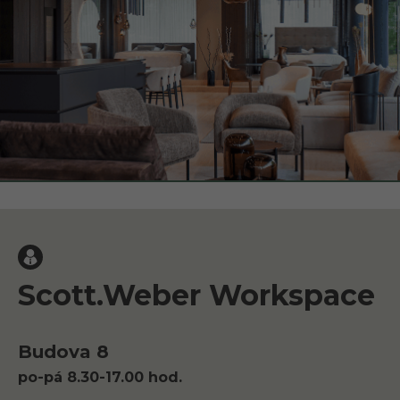
Scott.Weber Workspace
Budova 8
po-pá 8.30-17.00 hod.