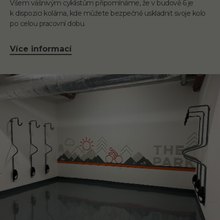
Všem vášnivým cyklistům připomínáme, že v budově 6 je
k dispozici kolárna, kde můžete bezpečně uskladnit svoje kolo
po celou pracovní dobu.
Více informací