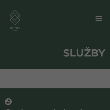
SLUŽBY