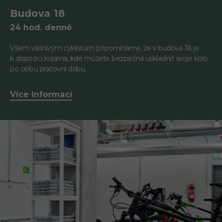
Budova 18
24 hod. denně
Všem vášnivým cyklistům připomínáme, že v budově 18 je
k dispozici kolárna, kde můžete bezpečně uskladnit svoje kolo
po celou pracovní dobu.
Více informací