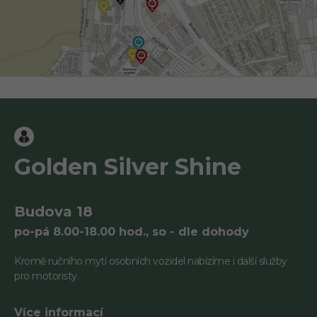
Golden Silver Shine
Budova 18
po-pá 8.00-18.00 hod., so - dle dohody
Kromě ručního mytí osobních vozidel nabízíme i další služby
pro motoristy.
Více informací