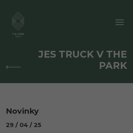
JES TRUCK V THE
PARK
Novinky
29 / 04 / 25