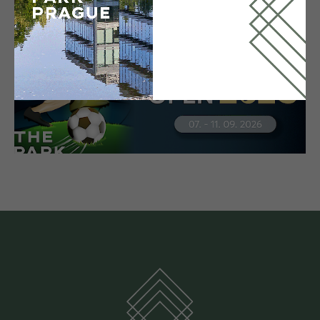
THE PARK OPEN 2026