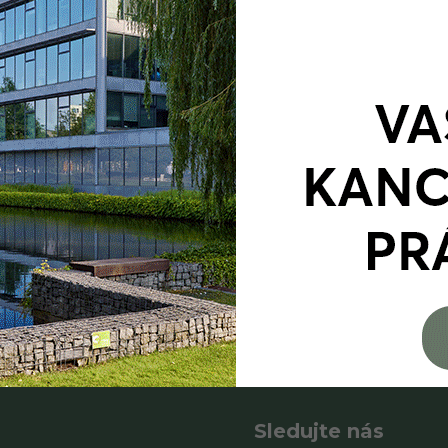
Sledujte nás