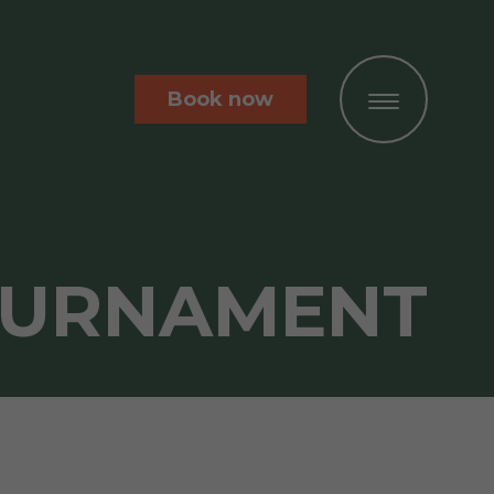
Book now
OURNAMENT