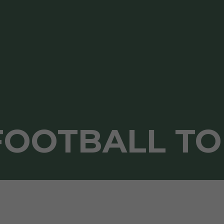
FOOTBALL T