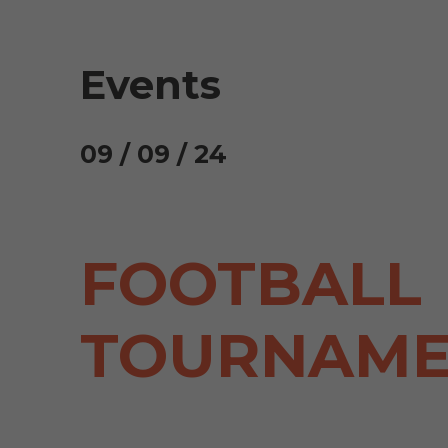
Events
09 / 09 / 24
FOOTBALL
TOURNAME